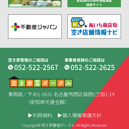
空き家管理のご相談は
事業者登録のご相談は
事務局／〒451-0031 名古屋市西区城西5丁目1-19
（愛知県宅建会館）
▶利用規約
▶個人情報保護方針
Copyright© 空き家管理ポータル All Rights Reserved.