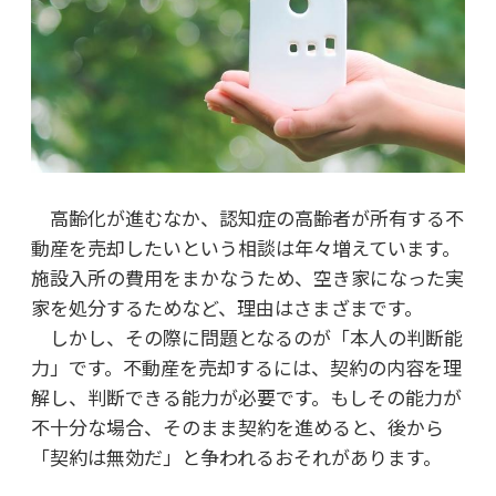
高齢化が進むなか、認知症の高齢者が所有する不
動産を売却したいという相談は年々増えています。
施設入所の費用をまかなうため、空き家になった実
家を処分するためなど、理由はさまざまです。
しかし、その際に問題となるのが「本人の判断能
力」です。不動産を売却するには、契約の内容を理
解し、判断できる能力が必要です。もしその能力が
不十分な場合、そのまま契約を進めると、後から
「契約は無効だ」と争われるおそれがあります。