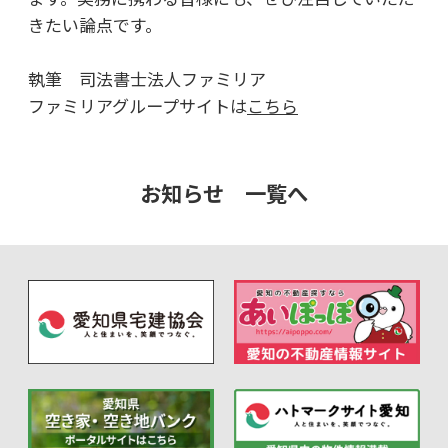
きたい論点です。
執筆 司法書士法人ファミリア
ファミリアグループサイトは
こちら
お知らせ 一覧へ