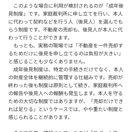
このような場合に利用が検討されるのが「成年後
見制度」です。家庭裁判所に申し立てを行い、本人
に代わって契約などを行う人（後見人）を選んでも
らう制度です。不動産の売却も、後見人が本人に代
わって行うことができます。
もっとも、実務の現場では「不動産を一件売却す
るためだけに後見を申し立てるのは負担が大きい」
と感じることも少なくありません。
成年後見制度は、特定の手続きだけでなく、本人
の財産全体を継続的に管理する仕組みです。売却が
終わった後も制度は原則として続き、家庭裁判所へ
の報告や後見人への報酬も発生します。本人を守る
ための大切な制度ではありますが、「売却だけでき
れば足りる」というケースでは、やや重たい制度と
感じられることがあります。