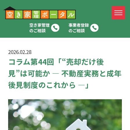
空き家管理
事業者登録
のご相談
のご相談
2026.02.28
コラム第44回「“売却だけ後
見”は可能か ― 不動産実務と成年
後見制度のこれから ―」